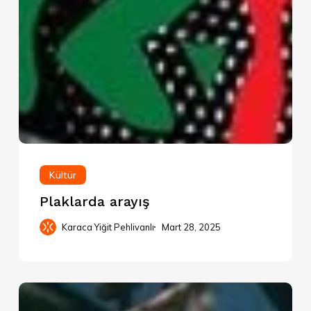
Kültür
Plaklarda arayış
Karaca Yiğit Pehlivanlı
Mart 28, 2025