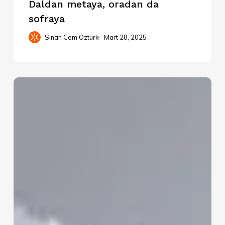
Daldan metaya, oradan da
sofraya
Sinan Cem Öztürk
Mart 28, 2025