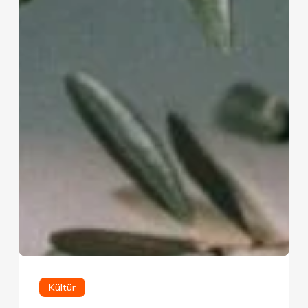
Kültür