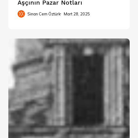
Aşçının Pazar Notları
Sinan Cem Öztürk
Mart 28, 2025