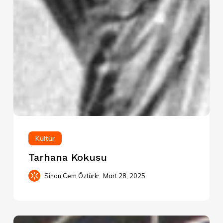
Kültür
Tarhana Kokusu
Sinan Cem Öztürk
Mart 28, 2025