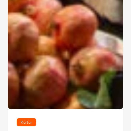
Kültür