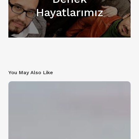
Hayatlarımız
You May Also Like