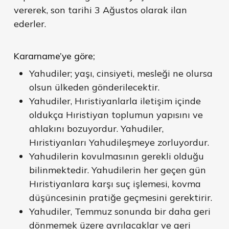
vererek, son tarihi 3 Ağustos olarak ilan
ederler.
Kararname’ye göre;
Yahudiler; yaşı, cinsiyeti, mesleği ne olursa
olsun ülkeden gönderilecektir.
Yahudiler, Hıristiyanlarla iletişim içinde
oldukça Hıristiyan toplumun yapısını ve
ahlakını bozuyordur. Yahudiler,
Hıristiyanları Yahudileşmeye zorluyordur.
Yahudilerin kovulmasının gerekli olduğu
bilinmektedir. Yahudilerin her geçen gün
Hıristiyanlara karşı suç işlemesi, kovma
düşüncesinin pratiğe geçmesini gerektirir.
Yahudiler, Temmuz sonunda bir daha geri
dönmemek üzere ayrılacaklar ve geri