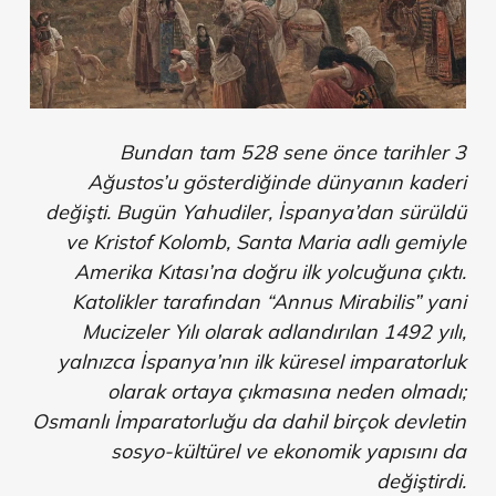
Bundan tam 528 sene önce tarihler 3
Ağustos’u gösterdiğinde dünyanın kaderi
değişti. Bugün Yahudiler, İspanya’dan sürüldü
ve Kristof Kolomb, Santa Maria adlı gemiyle
Amerika Kıtası’na doğru ilk yolcuğuna çıktı.
Katolikler tarafından “Annus Mirabilis” yani
Mucizeler Yılı olarak adlandırılan 1492 yılı,
yalnızca İspanya’nın ilk küresel imparatorluk
olarak ortaya çıkmasına neden olmadı;
Osmanlı İmparatorluğu da dahil birçok devletin
sosyo-kültürel ve ekonomik yapısını da
değiştirdi.