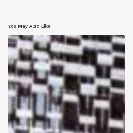
You May Also Like