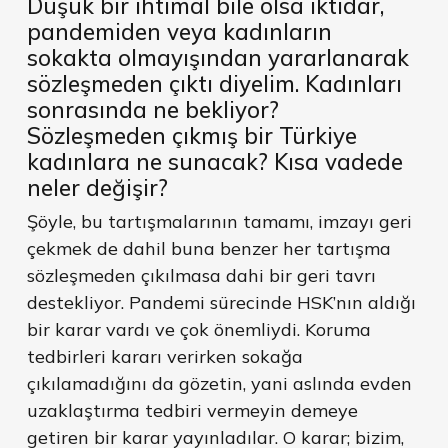
Düşük bir ihtimal bile olsa iktidar,
pandemiden veya kadınların
sokakta olmayışından yararlanarak
sözleşmeden çıktı diyelim. Kadınları
sonrasında ne bekliyor?
Sözleşmeden çıkmış bir Türkiye
kadınlara ne sunacak? Kısa vadede
neler değişir?
Şöyle, bu tartışmalarının tamamı, imzayı geri
çekmek de dahil buna benzer her tartışma
sözleşmeden çıkılmasa dahi bir geri tavrı
destekliyor. Pandemi sürecinde HSK’nın aldığı
bir karar vardı ve çok önemliydi. Koruma
tedbirleri kararı verirken sokağa
çıkılamadığını da gözetin, yani aslında evden
uzaklaştırma tedbiri vermeyin demeye
getiren bir karar yayınladılar. O karar; bizim,