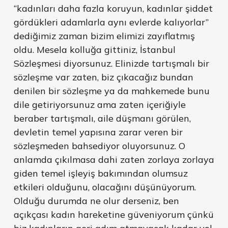
“kadınları daha fazla koruyun, kadınlar şiddet
gördükleri adamlarla aynı evlerde kalıyorlar”
dediğimiz zaman bizim elimizi zayıflatmış
oldu. Mesela kolluğa gittiniz, İstanbul
Sözleşmesi diyorsunuz. Elinizde tartışmalı bir
sözleşme var zaten, biz çıkacağız bundan
denilen bir sözleşme ya da mahkemede bunu
dile getiriyorsunuz ama zaten içeriğiyle
beraber tartışmalı, aile düşmanı görülen,
devletin temel yapısına zarar veren bir
sözleşmeden bahsediyor oluyorsunuz. O
anlamda çıkılmasa dahi zaten zorlaya zorlaya
giden temel işleyiş bakımından olumsuz
etkileri olduğunu, olacağını düşünüyorum.
Olduğu durumda ne olur derseniz, ben
açıkçası kadın hareketine güveniyorum çünkü