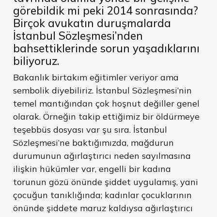
görebildik mi peki 2014 sonrasında?
Birçok avukatın duruşmalarda
İstanbul Sözleşmesi’nden
bahsettiklerinde sorun yaşadıklarını
biliyoruz.
Bakanlık birtakım eğitimler veriyor ama
sembolik diyebiliriz. İstanbul Sözleşmesi’nin
temel mantığından çok hoşnut değiller genel
olarak. Örneğin takip ettiğimiz bir öldürmeye
teşebbüs dosyası var şu sıra. İstanbul
Sözleşmesi’ne baktığımızda, mağdurun
durumunun ağırlaştırıcı neden sayılmasına
ilişkin hükümler var, engelli bir kadına
torunun gözü önünde şiddet uygulamış, yani
çocuğun tanıklığında; kadınlar çocuklarının
önünde şiddete maruz kaldıysa ağırlaştırıcı