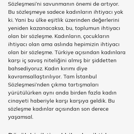
Sözleşmesi’ni savunmanın önemi de artıyor.
Bu sözleşmeye sadece kadınların ihtiyacı yok
ki. Yani bu ülke eşitlik üzerinden değerlerini
yeniden kazanacaksa, bu, toplumun ihtiyacı
olan bir sözleşme. Kadınların, çocukların
ihtiyacı olan ama aslında hepimizin ihtiyacı
olan bir sözleşme. Türkiye açısından kadınlara
karşı iç savaş niteliğini almış bir şiddetten
bahsediyoruz. Kadın kırımı diye
kavramsallaştırılıyor. Tam İstanbul
Sözleşmesi’nden çıkma tartışmaları
yürütülürken aynı anda birden fazla kadın
cinayeti haberiyle karşı karşıya geldik. Bu
sözleşme kadınlar açısından son derece
yaşamsal.