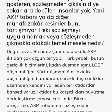
gösteren, sözleşmeden çıkılsın diye
sokaklara dökülen insanlar yok. Yani
AKP tabanı ya da diğer
muhafazakâr kesimler bunu
tartışmıyor. Peki sözleşmeyi
uygulamamak veya sözleşmeden
çıkmakla alakalı temel mesele nedir?
Doğru, evet. Bu biraz şununla alakalı, AKP
iktidarı çok özgün bir yapı. Türkiye’deki bütün
gericilik biçimlerini, kadın düşmanlığını, LGBTİ
düşmanlığını, Kürt düşmanlığını, azınlık
düşmanlığını barındıran, sürekli düşmanlıklar
üzerinden kendini var eden bir iktidardan
bahsediyoruz. İktidar bu karşıtlıkları büyütme,
derinleştirme çabası içerisinde. Birçok
araştırma, AKP tabanının sözleşmeden