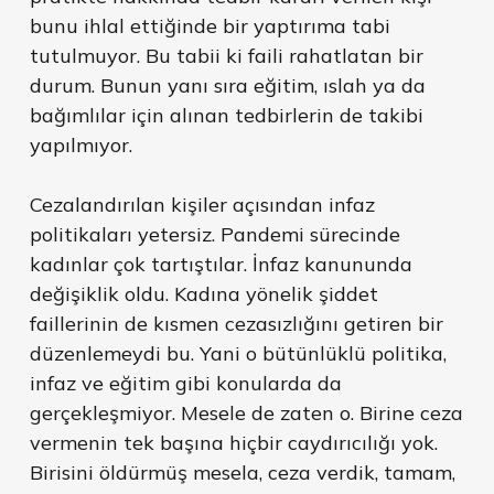
bunu ihlal ettiğinde bir yaptırıma tabi
tutulmuyor. Bu tabii ki faili rahatlatan bir
durum. Bunun yanı sıra eğitim, ıslah ya da
bağımlılar için alınan tedbirlerin de takibi
yapılmıyor.
Cezalandırılan kişiler açısından infaz
politikaları yetersiz. Pandemi sürecinde
kadınlar çok tartıştılar. İnfaz kanununda
değişiklik oldu. Kadına yönelik şiddet
faillerinin de kısmen cezasızlığını getiren bir
düzenlemeydi bu. Yani o bütünlüklü politika,
infaz ve eğitim gibi konularda da
gerçekleşmiyor. Mesele de zaten o. Birine ceza
vermenin tek başına hiçbir caydırıcılığı yok.
Birisini öldürmüş mesela, ceza verdik, tamam,