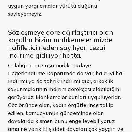
uygun yargılamalar yürütüldüğünü
söyleyemeyiz.
Sözleşmeye göre ağırlaştırıcı olan
koşullar bizim mahkemelerimizde
hafifletici neden sayılıyor, cezai
indirime gidiliyor hatta.
O ikiliği henüz aşamadık. Türkiye
Değerlendirme Raporu’nda da var; hala iyi hal
indirimi ya da tahrik indirimi gibi, erkeklik
savunmalarının indirim gerekçesi olabildiğini
görüyoruz. Mahkemeler bunları uyguluyorlar.
Göz önünde olan, kadın örgütlerince takip
edilen, kamuoyunun gündeminde olan
davalarda kısmen bunu engelleyebiliyoruz
ama ne yazık ki şiddet davaları çok yaygın ve