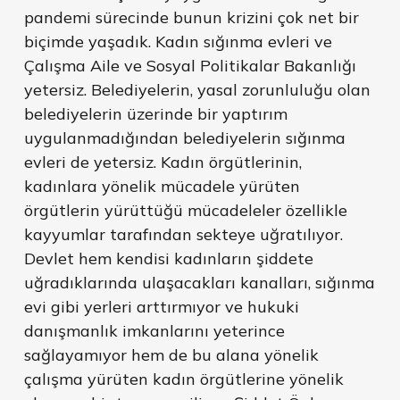
pandemi sürecinde bunun krizini çok net bir
biçimde yaşadık. Kadın sığınma evleri ve
Çalışma Aile ve Sosyal Politikalar Bakanlığı
yetersiz. Belediyelerin, yasal zorunluluğu olan
belediyelerin üzerinde bir yaptırım
uygulanmadığından belediyelerin sığınma
evleri de yetersiz. Kadın örgütlerinin,
kadınlara yönelik mücadele yürüten
örgütlerin yürüttüğü mücadeleler özellikle
kayyumlar tarafından sekteye uğratılıyor.
Devlet hem kendisi kadınların şiddete
uğradıklarında ulaşacakları kanalları, sığınma
evi gibi yerleri arttırmıyor ve hukuki
danışmanlık imkanlarını yeterince
sağlayamıyor hem de bu alana yönelik
çalışma yürüten kadın örgütlerine yönelik