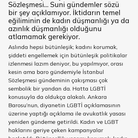
Sözleşmesi… Suni gündemler sözü
bir şey açıklamıyor. İktidarın temel
eğiliminin de kadın düşmanlığı ya da
azınlık düşmanlığı olduğunu
atlamamak gerekiyor.
Aslında hepsi bütünleşik; kadını korumak,
şiddeti engellemek için bütünleşik politikalar
izlenmesi lazım deniyor, bu yapılmıyor, orası
kesin ama baro gündemiyle İstanbul
Sözleşmesi gündeminin çakışması çok
sembolik bir yandan da. Hatta LGBTİ
konusuyla da oldukça alakalı. Ankara
Barosu’nun, diyanetin LGBTİ açıklamasının
üzerine yaptığı açıklama ile avukatlık yasası
yeniden gündeme getirildi. Kadın ve LGBT
haklarını geriye çeken kampanyalar