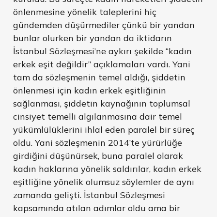
önlenmesine yönelik taleplerini hiç
gündemden düşürmediler çünkü bir yandan
bunlar olurken bir yandan da iktidarın
İstanbul Sözleşmesi’ne aykırı şekilde “kadın
erkek eşit değildir” açıklamaları vardı. Yani
tam da sözleşmenin temel aldığı, şiddetin
önlenmesi için kadın erkek eşitliğinin
sağlanması, şiddetin kaynağının toplumsal
cinsiyet temelli algılanmasına dair temel
yükümlülüklerini ihlal eden paralel bir süreç
oldu. Yani sözleşmenin 2014’te yürürlüğe
girdiğini düşünürsek, buna paralel olarak
kadın haklarına yönelik saldırılar, kadın erkek
eşitliğine yönelik olumsuz söylemler de aynı
zamanda gelişti. İstanbul Sözleşmesi
kapsamında atılan adımlar oldu ama bir