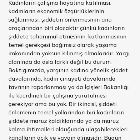
Kadınların çalışma hayatına katılması,
kadınların ekonomik özgürlüklerinin
sağlanması, şiddetin önlenmesinin ana
araçlarından biri olacaktır çünkü kadınların
şiddete tahammül etmesinin, katlanmasının
temel gerekçesi bağımsız olarak yaşama
imkanından yoksun kılınmış olmalarıdır. Yargı
alanında da asla farklı değil bu durum.
Baktığımızda, yargının kadına yönelik şiddet
davalarında, kadın cinayeti davalarında
tavrının raporlanması ya da İçişleri Bakanlığı
ile koordineli bir çalışma yürütülmesi
gerekiyor ama bu yok. Bir ikincisi, şiddeti
önlemenin temel yollarından biri kadınların
şiddete maruz kaldıklarında ya da maruz
kalma ihtimalleri olduğunda ulaşabilecekleri
kanalların açık ve yaygın olmasıdır. Bugün