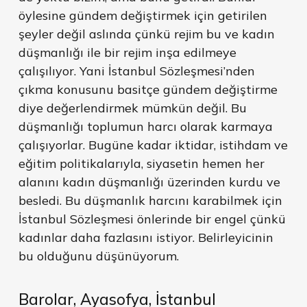
öylesine gündem değiştirmek için getirilen
şeyler değil aslında çünkü rejim bu ve kadın
düşmanlığı ile bir rejim inşa edilmeye
çalışılıyor. Yani İstanbul Sözleşmesi’nden
çıkma konusunu basitçe gündem değiştirme
diye değerlendirmek mümkün değil. Bu
düşmanlığı toplumun harcı olarak karmaya
çalışıyorlar. Bugüne kadar iktidar, istihdam ve
eğitim politikalarıyla, siyasetin hemen her
alanını kadın düşmanlığı üzerinden kurdu ve
besledi. Bu düşmanlık harcını karabilmek için
İstanbul Sözleşmesi önlerinde bir engel çünkü
kadınlar daha fazlasını istiyor. Belirleyicinin
bu olduğunu düşünüyorum.
Barolar, Ayasofya, İstanbul