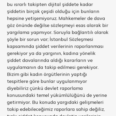
bu ısrarlı takipten dijital şiddete kadar
şiddetin birçok çeşidi olduğu için bunların
hepsine yetişemiyoruz. Mahkemeler de dava
göz önünde değilse sözleşmeyi esas alarak bir
yargılama yapmıyor. Soruyla bağlantılı olarak
şöyle bir sorun var; İstanbul Sözleşmesi
kapsamında şiddet verilerinin raporlanması
gerekiyor ya da yargının, kadına yönelik
şiddet davalarında aldığı kararların ve
uygulamanın da takip edilmesi gerekiyor.
Bizim gibi kadın örgütlerinin yaptığı
tespitlere göre bunlar uygulanmıyor
diyebiliriz çünkü devlet raporlama
konusundaki temel yükümlülüğünü de yerine
getirmiyor. Bu konuda yargıdaki gelişmeleri
takip edebileceğimiz raporlara sahip değiliz,