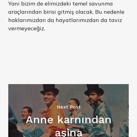
Yani bizim de elimizdeki temel savunma
araçlarından birisi gitmiş olacak. Bu nedenle
haklarımızdan da hayatlarımızdan da taviz
vermeyeceğiz.
Next Post
Anne karnından
aşina