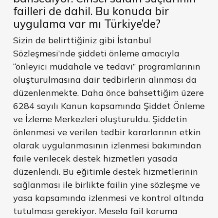
failleri de dahil. Bu konuda bir
uygulama var mı Türkiye’de?
Sizin de belirttiğiniz gibi İstanbul
Sözleşmesi’nde şiddeti önleme amacıyla
“önleyici müdahale ve tedavi” programlarının
oluşturulmasına dair tedbirlerin alınması da
düzenlenmekte. Daha önce bahsettiğim üzere
6284 sayılı Kanun kapsamında Şiddet Önleme
ve İzleme Merkezleri oluşturuldu. Şiddetin
önlenmesi ve verilen tedbir kararlarının etkin
olarak uygulanmasının izlenmesi bakımından
faile verilecek destek hizmetleri yasada
düzenlendi. Bu eğitimle destek hizmetlerinin
sağlanması ile birlikte failin yine sözleşme ve
yasa kapsamında izlenmesi ve kontrol altında
tutulması gerekiyor. Mesela fail koruma