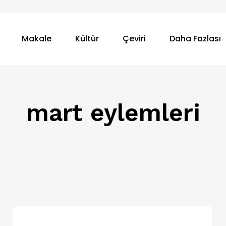
Makale
Kültür
Çeviri
Daha Fazlası
mart eylemleri