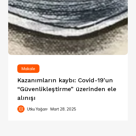
Makale
Kazanımların kaybı: Covid-19’un
“Güvenlikleştirme” üzerinden ele
alınışı
Utku Yağan
Mart 28, 2025