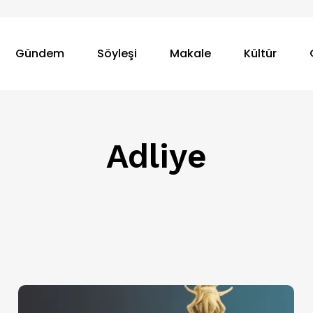
Gündem
Söyleşi
Makale
Kültür
Adliye