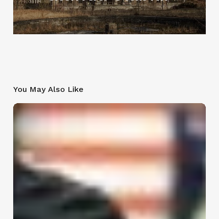
You May Also Like