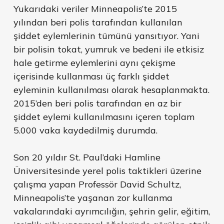
Yukarıdaki veriler Minneapolis’te 2015
yılından beri polis tarafından kullanılan
şiddet eylemlerinin tümünü yansıtıyor. Yani
bir polisin tokat, yumruk ve bedeni ile etkisiz
hale getirme eylemlerini aynı çekişme
içerisinde kullanması üç farklı şiddet
eyleminin kullanılması olarak hesaplanmakta.
2015’den beri polis tarafından en az bir
şiddet eylemi kullanılmasını içeren toplam
5.000 vaka kaydedilmiş durumda.
Son 20 yıldır St. Paul’daki Hamline
Üniversitesinde yerel polis taktikleri üzerine
çalışma yapan Professör David Schultz,
Minneapolis’te yaşanan zor kullanma
vakalarındaki ayrımcılığın, şehrin gelir, eğitim,