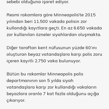
sebebi olduğuna işaret ediyor.
Resmi rakamlara göre Minneapolis’te 2015
yılından beri 11.500 vakada polisin zor
kullandığı kayıtlara geçti. En az 6.650 vakada
zor kullanılan özneler siyahlardan oluşmakta.
Diğer taraftan kent nüfusunun yüzde 60’ını
oluşturan beyaz vatandaşlara karşı polis zoru
içeren kayıtlı 2.750 vaka bulunuyor.
Bütün bu rakamlar Minneapolis polis
departmanının son 5 yılda siyah
vatandaşlara karşı zor kullandığı vakaların
beyazlara oranla 7 kat fazla olduğunu açığa
çıkarıyor.