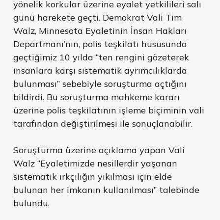
yönelik korkular üzerine eyalet yetkilileri salı
günü harekete geçti. Demokrat Vali Tim
Walz, Minnesota Eyaletinin İnsan Hakları
Departmanı’nın, polis teşkilatı hususunda
geçtiğimiz 10 yılda “ten rengini gözeterek
insanlara karşı sistematik ayrımcılıklarda
bulunması” sebebiyle soruşturma açtığını
bildirdi. Bu soruşturma mahkeme kararı
üzerine polis teşkilatının işleme biçiminin vali
tarafından değiştirilmesi ile sonuçlanabilir.
Soruşturma üzerine açıklama yapan Vali
Walz “Eyaletimizde nesillerdir yaşanan
sistematik ırkçılığın yıkılması için elde
bulunan her imkanın kullanılması” talebinde
bulundu.