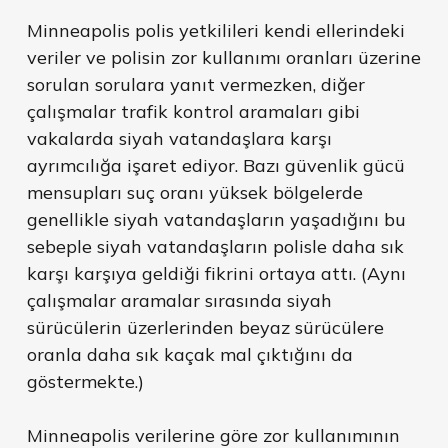
Minneapolis polis yetkilileri kendi ellerindeki
veriler ve polisin zor kullanımı oranları üzerine
sorulan sorulara yanıt vermezken, diğer
çalışmalar trafik kontrol aramaları gibi
vakalarda siyah vatandaşlara karşı
ayrımcılığa işaret ediyor. Bazı güvenlik gücü
mensupları suç oranı yüksek bölgelerde
genellikle siyah vatandaşların yaşadığını bu
sebeple siyah vatandaşların polisle daha sık
karşı karşıya geldiği fikrini ortaya attı. (Aynı
çalışmalar aramalar sırasında siyah
sürücülerin üzerlerinden beyaz sürücülere
oranla daha sık kaçak mal çıktığını da
göstermekte.)
Minneapolis verilerine göre zor kullanımının