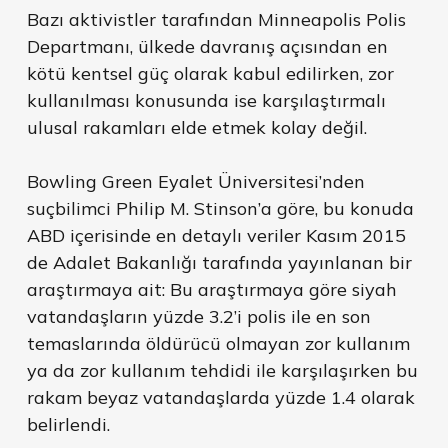
Bazı aktivistler tarafından Minneapolis Polis
Departmanı, ülkede davranış açısından en
kötü kentsel güç olarak kabul edilirken, zor
kullanılması konusunda ise karşılaştırmalı
ulusal rakamları elde etmek kolay değil.
Bowling Green Eyalet Üniversitesi’nden
suçbilimci Philip M. Stinson’a göre, bu konuda
ABD içerisinde en detaylı veriler Kasım 2015
de Adalet Bakanlığı tarafında yayınlanan bir
araştırmaya ait: Bu araştırmaya göre siyah
vatandaşların yüzde 3.2’i polis ile en son
temaslarında öldürücü olmayan zor kullanım
ya da zor kullanım tehdidi ile karşılaşırken bu
rakam beyaz vatandaşlarda yüzde 1.4 olarak
belirlendi.