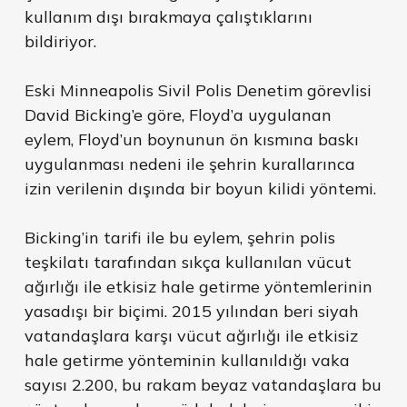
kullanım dışı bırakmaya çalıştıklarını
bildiriyor.
Eski Minneapolis Sivil Polis Denetim görevlisi
David Bicking’e göre, Floyd’a uygulanan
eylem, Floyd’un boynunun ön kısmına baskı
uygulanması nedeni ile şehrin kurallarınca
izin verilenin dışında bir boyun kilidi yöntemi.
Bicking’in tarifi ile bu eylem, şehrin polis
teşkilatı tarafından sıkça kullanılan vücut
ağırlığı ile etkisiz hale getirme yöntemlerinin
yasadışı bir biçimi. 2015 yılından beri siyah
vatandaşlara karşı vücut ağırlığı ile etkisiz
hale getirme yönteminin kullanıldığı vaka
sayısı 2.200, bu rakam beyaz vatandaşlara bu