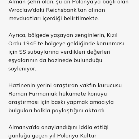
Alman şehri olan, şu an Polonya’ya bağlı olan
Wroclaw’daki Reichsbank’tan alınan
mevduatları içerdiği belirtilmekte.
Ayrıca, bölgede yaşayan zenginlerin, Kızıl
Ordu 1945’te bölgeye geldiğinde korunması
için SS subaylarına verdikleri değerleri
eşyalarının da hazinede bulunduğu
söyleniyor.
Hazinenin yerini araştıran vakfın kurucusu
Roman Furmaniak hükümete konuyu
araştırması için baskı yapmak amacıyla
bulguları halkla paylaştığını aktardı.
Almanya’da onaylandığını iddia ettiği
günlüğü geçen yıl Polonya Kültür