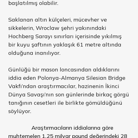
başlatılmış olabilir.
Saklanan altın külçeleri, mücevher ve
sikkelerin, Wroclaw şehri yakınındaki
Hochberg Sarayı sınırları içerisinde yıkılmış
bir kuyu şaftının yaklaşık 61 metre altında
olduğuna inanılıyor.
Günlüğü bir mason loncasından aldıklarını
iddia eden Polonya-Almanya Silesian Bridge
Vakfı’ndan araştırmacılar, hazinenin İkinci
Dünya Savaşı’nın son günlerinde birkaç görgü
tanığının cesetleri ile birlikte gömüldüğünü
söylüyor.
Araştırmacıların iddialarına göre
muhtemelen 1.25 milyar pound değerindeki 28