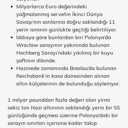
Milyarlarca Euro değerindeki
yağmalanmış servetin İkinci Dünya
Savaşı’nın sonlarına doğru saklandığı 11
yerin isminin günlükte geçtiği belirtiliyor.
İddiaya göre bunlardan biri Polonya’da
Wroclaw sarayının yakınında bulunan
Hochberg Sarayı’ndaki yıkılmış bir kuyu
şaftının dibinde.
Hazinede zamanında Breslau’da bulunan
Reichsbank’ın kasa dairesinden alınan
altın külçelerinin de bulunduğu söyleniyor.
1 milyar pounddan fazla değeri olan yirmi
sekiz ton Nazi altınının saklandığı yerin bir SS
günlüğünde geçmesi üzerine Polonya’daki bir
sarayın sınırları içerisine kadar takip