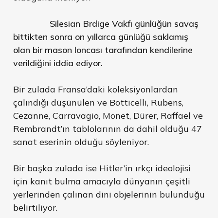
Silesian Brdige Vakfı günlüğün savaş
bittikten sonra on yıllarca günlüğü saklamış
olan bir mason loncası tarafından kendilerine
verildiğini iddia ediyor.
Bir zulada Fransa’daki koleksiyonlardan
çalındığı düşünülen ve Botticelli, Rubens,
Cezanne, Carravagio, Monet, Dürer, Raffael ve
Rembrandt’ın tablolarının da dahil olduğu 47
sanat eserinin olduğu söyleniyor.
Bir başka zulada ise Hitler’in ırkçı ideolojisi
için kanıt bulma amacıyla dünyanın çeşitli
yerlerinden çalınan dini objelerinin bulunduğu
belirtiliyor.