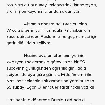
ton Nazi altını güney Polonya’daki bir sarayda,
yıkılmış bir kuyunun altında saklanıyor.
Altının o dönem adı Breslau olan
Wroclaw şehri yakınlarındaki Reichsbank’ın
kasa dairesinden Rusların eline geçmemesi için
getirildiği iddia ediliyor.
Hazine avcıları altınların yerinin,
lokasyonu saklamakla görevli olan bir SS
subayının günlüğünden öğrenildiğini iddia
ediyor. İddiaya göre günlük, Hitler’in emri ile
Nazi hazinelerinin saklanmasına yardım eden
SS subayı Egon Ollenhauer tarafından yazıldı.
Hazinenin o dönemde Breslau adındaki