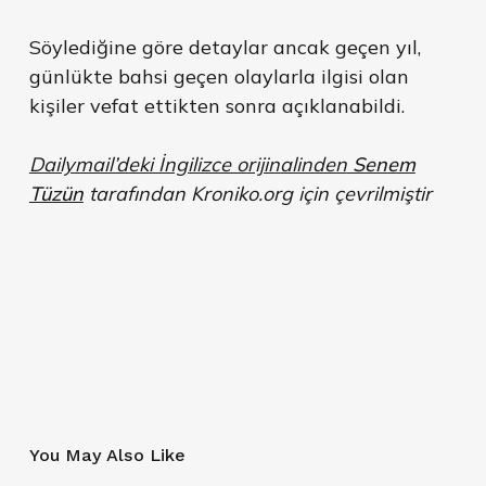
Söylediğine göre detaylar ancak geçen yıl,
günlükte bahsi geçen olaylarla ilgisi olan
kişiler vefat ettikten sonra açıklanabildi.
Dailymail’deki İngilizce orijinalinden
Senem
Tüzün
tarafından Kroniko.org için çevrilmiştir
You May Also Like