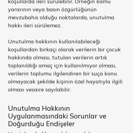
koşullarda ileri sürülebilir. Örneğin kamu
yararının veya basın özgürlüğünün
mevzubahis olduğu noktalarda, unutulma
hakkı ileri sürülemez.
Unutulma hakkının kullanılabileceği
koşullardan birkaçı olarak verilerin bir çocuk
hakkında olması, tutulan verilerin artık
toplanıldığı amaç için kullanılmıyor olması,
verilerin toplumu ilgilendiren bir suça konu
olmayacak şekilde kişinin özel hayatıyla ilgili
olması vesaire sayılabilir.
Unutulma Hakkının
Uygulanmasındaki Sorunlar ve
Doğurduğu Endişeler