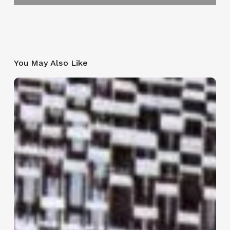
You May Also Like