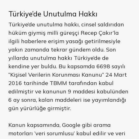
Türkiye’de Unutulma Hakkı
Türkiye’de unutulma hakkı, cinsel saldırıdan
hüküm giymiş milli güreşçi Recep Çakır’la
ilgili haberlere erişim yasağı getirilmesiyle
yakın zamanda tekrar gündem oldu. Son
yıllarda unutulma hakkı Türkiye’de de
kendine yer buldu. Bu kapsamda 6698 sayılı
“Kişisel Verilerin Korunması Kanunu” 24 Mart
2016 tarihinde TBMM tarafından kabul
edilmiştir ve kanunun 9 maddesi kabulünden
6 ay sonra, kalan maddeleri ise yayımlandığı
gün yürürlüğe girmiştir.
Kanun kapsamında, Google gibi arama
motorları ‘veri sorumlusu’ kabul edilir ve veri