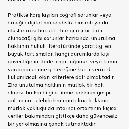
Pratikte karşılaşılan coğrafi sorunlar veya
örneğin dijital mühendislik masrafı ya da
uluslararası hukukta hangi rejime tabi
olunacağı gibi sorunlar haricinde, unutulma
hakkının hukuk literatüründe yarattığı en
büyük tartışmalar, hangi durumlarda kişi
güvenliğinin, ifade özgürlüğünün veya kamu
yararının önüne geçeceğine karar vermede
kullanılacak olan kriterlere dair olmaktadır.
Zira unutulma hakkının mutlak bir hak
olması, halkın bilgi edinme hakkının gaspı
anlamına gelebilirken unutulma hakkının
mutlak yokluğu da internet ortamının kişisel
veriler bakımından gittikçe daha güvencesiz
bir yer olmasına çanak tutmaktadır.