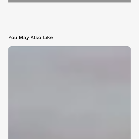
You May Also Like