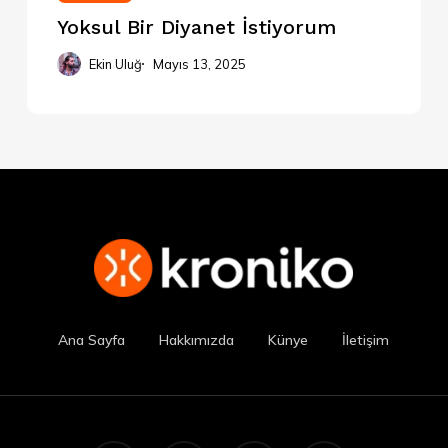
Yoksul Bir Diyanet İstiyorum
Ekin Uluğ
Mayıs 13, 2025
Ana Sayfa
Hakkımızda
Künye
İletişim