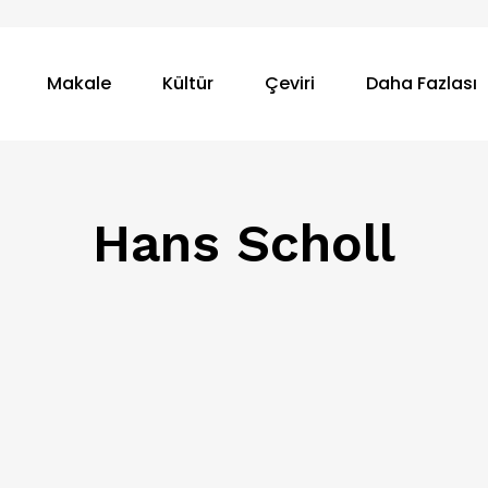
Makale
Kültür
Çeviri
Daha Fazlası
Hans Scholl