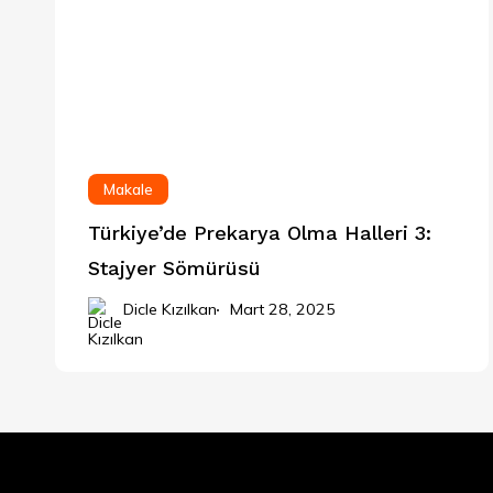
Makale
Türkiye’de Prekarya Olma Halleri 3:
Stajyer Sömürüsü
Dicle Kızılkan
Mart 28, 2025