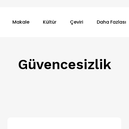
Makale
Kültür
Çeviri
Daha Fazlası
Güvencesizlik