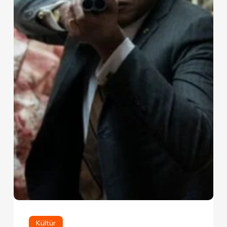
Kültür