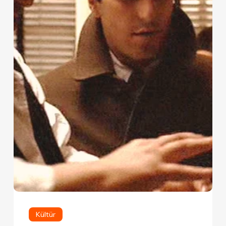
Kültür