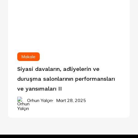
Makale
Siyasi davaların, adliyelerin ve
duruşma salonlarının performansları
ve yansımaları II
Orhun Yalçın
Mart 28, 2025