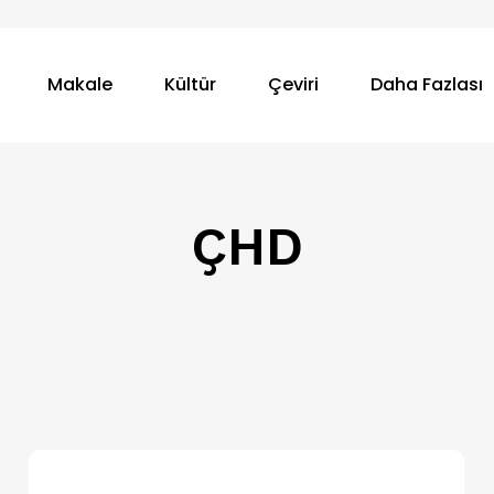
Makale
Kültür
Çeviri
Daha Fazlası
ÇHD