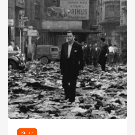
Kültür