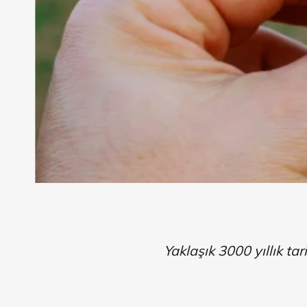
Yaklaşık 3000 yıllık ta