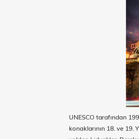
UNESCO tarafından 1994 
konaklarının 18. ve 19. Yü