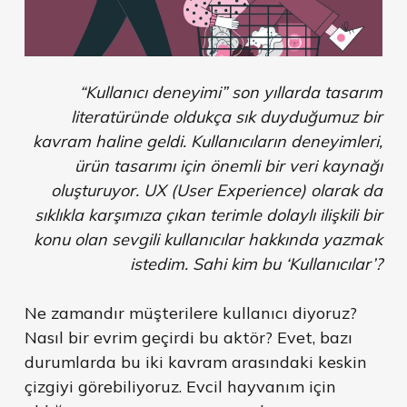
“Kullanıcı deneyimi” son yıllarda tasarım
literatüründe oldukça sık duyduğumuz bir
kavram haline geldi. Kullanıcıların deneyimleri,
ürün tasarımı için önemli bir veri kaynağı
oluşturuyor. UX (User Experience) olarak da
sıklıkla karşımıza çıkan terimle dolaylı ilişkili bir
konu olan sevgili kullanıcılar hakkında yazmak
istedim. Sahi kim bu ‘Kullanıcılar’?
Ne zamandır müşterilere kullanıcı diyoruz?
Nasıl bir evrim geçirdi bu aktör? Evet, bazı
durumlarda bu iki kavram arasındaki keskin
çizgiyi görebiliyoruz. Evcil hayvanım için