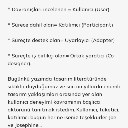
* Davranışları incelenen = Kullanıcı (User)
* Sürece dahil olan= Katılımcı (Participant)
* Süreçte destek olan= Uyarlayıcı (Adapter)
* Süreçte iş birlikçi olan= Ortak yaratıcı (Co
designer).
Bugünkü yazımda tasarım literatüründe
sıklıkla duyduğumuz ve son on yıllarda önemli
tasarım yaklaşımları arasında yer alan
kullanıcı deneyimi kavramının başlıca
aktörünü tanıtmak istedim. Kullanıcı, tüketici,
katılımcı bugün her ne iseniz teşekkürler Joe
ve Josephine…