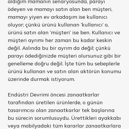
aldığım mamanın senaryosunda, parayı
ödeyen ve mamayı satın alan ben müşteri,
mamayı yiyen ev arkadaşım ise kullanıcı
oluyor; çünkü ürünü kullanan ‘kullanıcı’ o,
ürünü satın alan ‘müşteri’ ise ben. Kullanıcı ve
müşteri ayrımı her zaman bu kadar keskin
değil. Aslında bu bir ayrım da değil; çünkü
parayı ödediğinizde müşteri olursunuz gibi bir
genelleme doğru değil. İşte tüm bu sebeplerle
ürünü kullanan ve satın alan aktörün konumu
üzerinde durmak istiyorum.
Endüstri Devrimi öncesi zanaatkarlar
tarafından üretilen ürünlerde, o günün
tasarımcısı olan zanaatkarlar tek başlarına
bu sürecin sorumlusuydu. Ürettikleri ayakkabı
veya mobilyadaki tüm kararlar zanaatkarlara