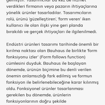
verdikleri firmanın veya pazarın ihtiyaçlarına
yönelik ürünler tasarladılar. Tasarımcıların
rolü, ürünü ‘güzelleştiren’, ‘form veren’ iken
kullanıcı ile olan ilişki yine geri planda
bırakıldı ve gerçek ihtiyaçları ile ilgilenilmedi.
Endüstri ürünleri tasarımı tarihinde önemli bir
kırılma noktası olan Bauhaus ile birlikte ‘form
fonksiyonu izler’ (Form follows function)
cümlesini duyduk. Bauhaus ile başlayan
dönemde, ürünün biçimine bu denli verilen
önemin anlamsızlığı fark edilmiş ve formun
fonksiyon ile belirlenebileceğine karar kılınmış
oldu. Fonksiyonel ürünler tasarlanması
gerekilen bu dönemde, ürünlerin
fonksiyonlarının doğru şekilde