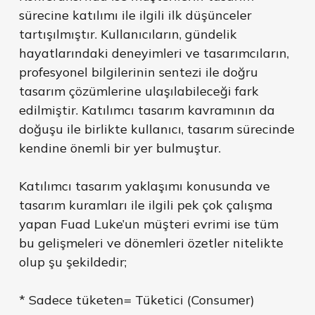
sürecine katılımı ile ilgili ilk düşünceler
tartışılmıştır. Kullanıcıların, gündelik
hayatlarındaki deneyimleri ve tasarımcıların,
profesyonel bilgilerinin sentezi ile doğru
tasarım çözümlerine ulaşılabileceği fark
edilmiştir. Katılımcı tasarım kavramının da
doğuşu ile birlikte kullanıcı, tasarım sürecinde
kendine önemli bir yer bulmuştur.
Katılımcı tasarım yaklaşımı konusunda ve
tasarım kuramları ile ilgili pek çok çalışma
yapan Fuad Luke’un müşteri evrimi ise tüm
bu gelişmeleri ve dönemleri özetler nitelikte
olup şu şekildedir;
* Sadece tüketen= Tüketici (Consumer)