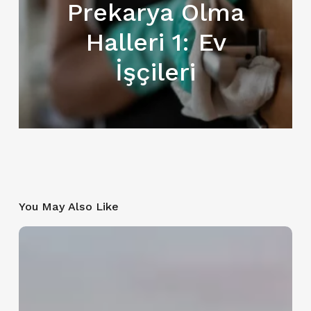
Prekarya Olma
Halleri 1: Ev
İşçileri
You May Also Like