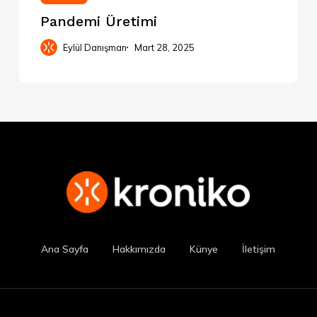
Pandemi Üretimi
Eylül Danışman
Mart 28, 2025
Ana Sayfa
Hakkımızda
Künye
İletişim