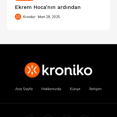
Ekrem Hoca’nın ardından
Kroniko
Mart 28, 2025
Ana Sayfa
Hakkımızda
Künye
İletişim