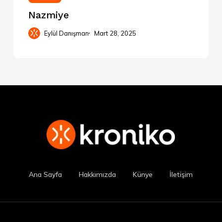
Nazmiye
Eylül Danışman
Mart 28, 2025
Ana Sayfa
Hakkımızda
Künye
İletişim