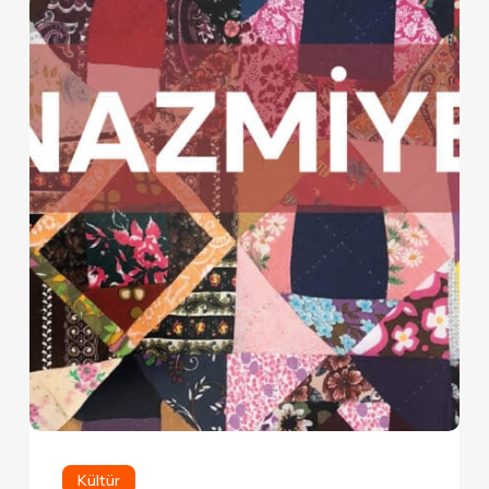
Kültür