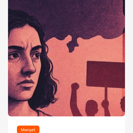
Manşet