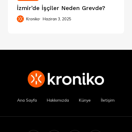
İzmir’de İşçiler Neden Grevde?
Kroniko
Haziran 3, 2025
Ana Sayfa
Hakkımızda
Künye
İletişim