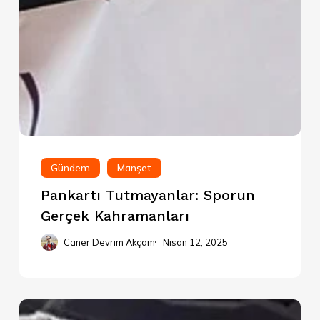
Gündem
Manşet
Pankartı Tutmayanlar: Sporun
Gerçek Kahramanları
Caner Devrim Akçam
Nisan 12, 2025