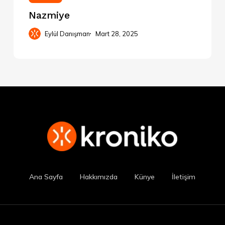
Nazmiye
Eylül Danışman
Mart 28, 2025
Ana Sayfa
Hakkımızda
Künye
İletişim