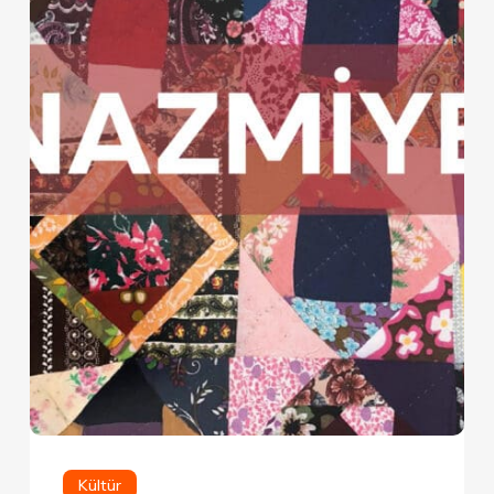
Kültür