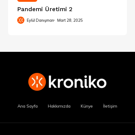
Pandemi Üretimi 2
Eylül Danışman
Mart 28, 2025
Ana Sayfa
Hakkımızda
Künye
İletişim