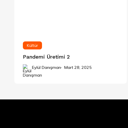
Kültür
Pandemi Üretimi 2
Eylül Danışman
Mart 28, 2025