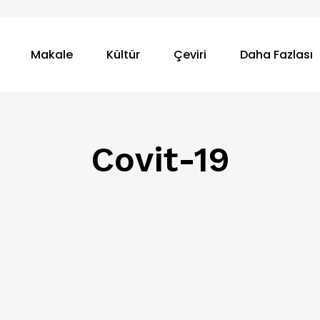
Makale
Kültür
Çeviri
Daha Fazlası
Covit-19