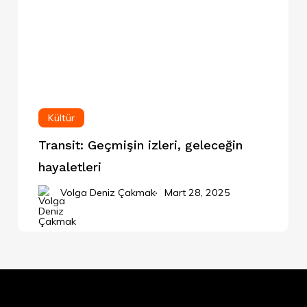
Kültür
Transit: Geçmişin izleri, geleceğin
hayaletleri
Volga Deniz Çakmak
Mart 28, 2025