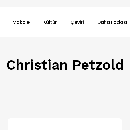
Makale
Kültür
Çeviri
Daha Fazlası
Christian Petzold