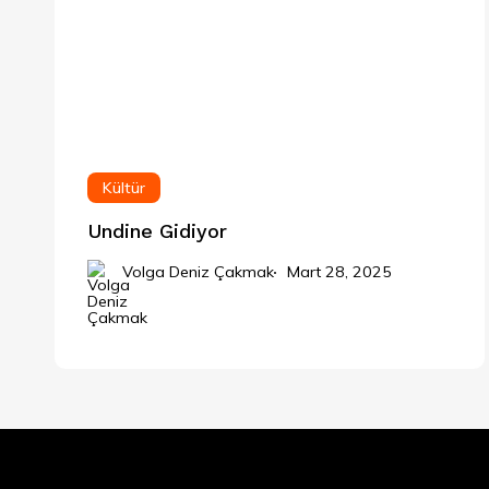
Kültür
Undine Gidiyor
Volga Deniz Çakmak
Mart 28, 2025