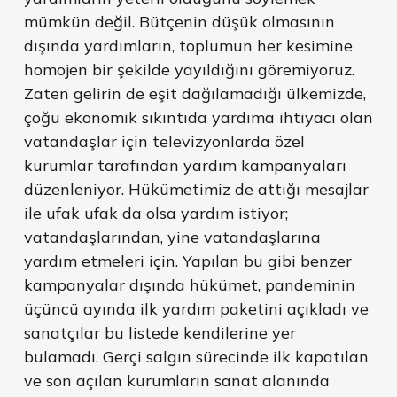
mümkün değil. Bütçenin düşük olmasının
dışında yardımların, toplumun her kesimine
homojen bir şekilde yayıldığını göremiyoruz.
Zaten gelirin de eşit dağılamadığı ülkemizde,
çoğu ekonomik sıkıntıda yardıma ihtiyacı olan
vatandaşlar için televizyonlarda özel
kurumlar tarafından yardım kampanyaları
düzenleniyor. Hükümetimiz de attığı mesajlar
ile ufak ufak da olsa yardım istiyor;
vatandaşlarından, yine vatandaşlarına
yardım etmeleri için. Yapılan bu gibi benzer
kampanyalar dışında hükümet, pandeminin
üçüncü ayında ilk yardım paketini açıkladı ve
sanatçılar bu listede kendilerine yer
bulamadı. Gerçi salgın sürecinde ilk kapatılan
ve son açılan kurumların sanat alanında