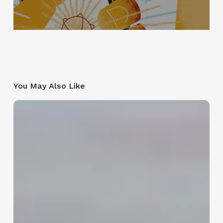
You May Also Like