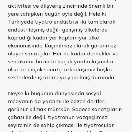
aktivitesi ve alışveriş zincirinde önemli bir
yere sahipken bugün öyle değil. Hele ki
Türkiye’de tiyatro endüstrisi -ki tam olarak
endüstrileşmiş değil- gelişmiş ülkelerde
kapladığı kadar yer kaplamıyor ülke
ekonomisinde. Kaçınılmaz olarak görünmez
oluyor sanatçılar. Her ne kadar dernekler ve
sendikalar bazında küçük yardımlaşmalar
olsa da birçok sanatçı arkadaşımız başka
sektörlerde iş aramaya yönelmiş durumda.
Neyse ki bugünün dünyasında sosyal
medyanın da yardımı ile bazen dertleri
görünür kılmak mümkün. Sadece sanatçıların
çabası ile değil, tiyatronun vazgeçilmezi
seyircinin de sahip çıkması ile tiyatrocular