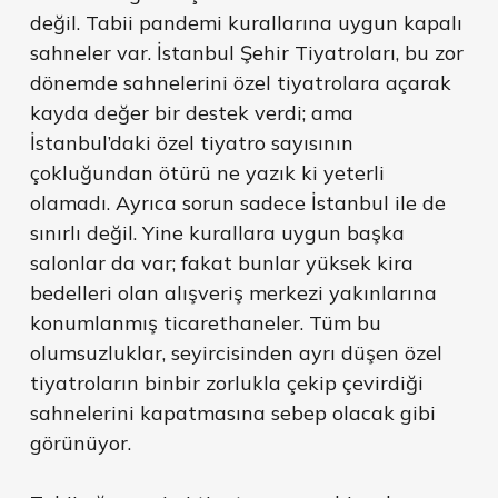
değil. Tabii pandemi kurallarına uygun kapalı
sahneler var. İstanbul Şehir Tiyatroları, bu zor
dönemde sahnelerini özel tiyatrolara açarak
kayda değer bir destek verdi; ama
İstanbul’daki özel tiyatro sayısının
çokluğundan ötürü ne yazık ki yeterli
olamadı. Ayrıca sorun sadece İstanbul ile de
sınırlı değil. Yine kurallara uygun başka
salonlar da var; fakat bunlar yüksek kira
bedelleri olan alışveriş merkezi yakınlarına
konumlanmış ticarethaneler. Tüm bu
olumsuzluklar, seyircisinden ayrı düşen özel
tiyatroların binbir zorlukla çekip çevirdiği
sahnelerini kapatmasına sebep olacak gibi
görünüyor.