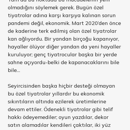
olmadığını söylemek gerek. Bugün özel
tiyatrolar adına karşı karşıya kalınan sorun
pandemi değil, ekonomik. Mart 2020’den önce
de kaderine terk edilmiş olan özel tiyatrolar
kan ağlıyordu. Bir yandan birçoğu kapanıyor,
hayaller ölüyor diğer yandan da yeni hayaller
kuruluyor; genç tiyatrocular başka bir yerde
sahne açıyordu-belki de kapanacaklarını bile
bile…
Seyircisinden başka hiçbir desteği olmayan
bu özel tiyatrolar yıllardır bu ekonomik
sıkıntıların altında ezilerek üretimlerine
devam ettiler. Ödenekli tiyatrolar gibi telif
hakkı ödeyemediler; oyun yazdılar, dekor
satın alamadılar kendileri çaktılar, iki yüz