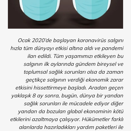
Ocak 2020’de başlayan koronavirüs salgını
hızla tüm dünyayı etkisi altına aldı ve pandemi
ilan edildi. Tüm yaşamımızı etkileyen bu
salgının ilk aylarında gündem bireysel ve
toplumsal sağlık sorunları olsa da zaman
geçtikçe salgının verdiği ekonomik zarar
etkisini hissettirmeye başladı. Aradan geçen
yaklaşık 8 ay sonra, bugün, dünya bir yandan
sağlık sorunları ile mücadele ediyor diğer
yandan da bozulan global ekonominin kötü
etkilerini azaltmaya çalışıyor. Hükümetler farklı
alanlarda hazırladıkları yardım paketleri ile