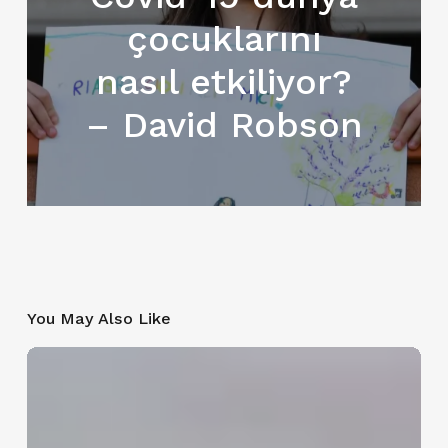
çocuklarını
nasıl etkiliyor?
– David Robson
You May Also Like