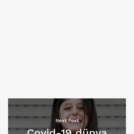
Next Post
Covid-19 dünya