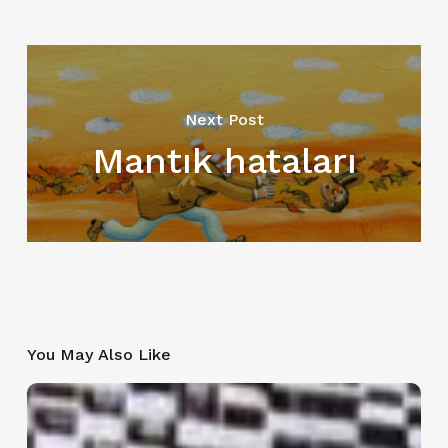
Next Post
Mantık hataları
You May Also Like