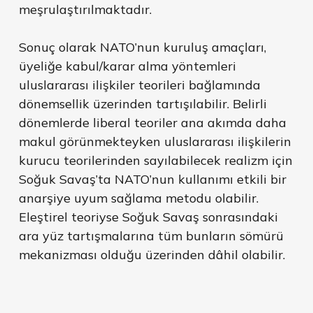
meşrulaştırılmaktadır.
Sonuç olarak NATO’nun kuruluş amaçları,
üyeliğe kabul/karar alma yöntemleri
uluslararası ilişkiler teorileri bağlamında
dönemsellik üzerinden tartışılabilir. Belirli
dönemlerde liberal teoriler ana akımda daha
makul görünmekteyken uluslararası ilişkilerin
kurucu teorilerinden sayılabilecek realizm için
Soğuk Savaş’ta NATO’nun kullanımı etkili bir
anarşiye uyum sağlama metodu olabilir.
Eleştirel teoriyse Soğuk Savaş sonrasındaki
ara yüz tartışmalarına tüm bunların sömürü
mekanizması olduğu üzerinden dâhil olabilir.