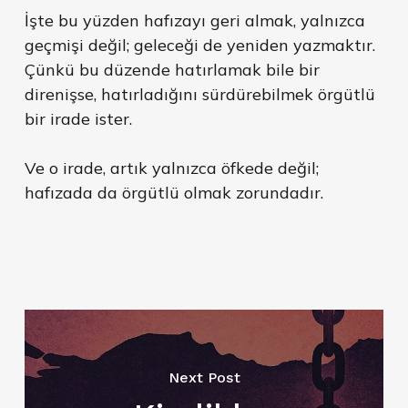
İşte bu yüzden hafızayı geri almak, yalnızca
geçmişi değil; geleceği de yeniden yazmaktır.
Çünkü bu düzende hatırlamak bile bir
direnişse, hatırladığını sürdürebilmek örgütlü
bir irade ister.
Ve o irade, artık yalnızca öfkede değil;
hafızada da örgütlü olmak zorundadır.
Next Post