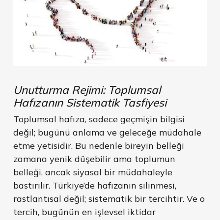
Unutturma Rejimi: Toplumsal
Hafızanın Sistematik Tasfiyesi
Toplumsal hafıza, sadece geçmişin bilgisi
değil; bugünü anlama ve geleceğe müdahale
etme yetisidir. Bu nedenle bireyin belleği
zamana yenik düşebilir ama toplumun
belleği, ancak siyasal bir müdahaleyle
bastırılır. Türkiye’de hafızanın silinmesi,
rastlantısal değil; sistematik bir tercihtir. Ve o
tercih, bugünün en işlevsel iktidar