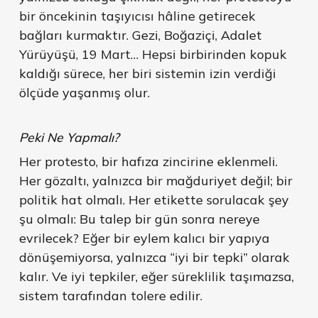
bir öncekinin taşıyıcısı hâline getirecek
bağları kurmaktır. Gezi, Boğaziçi, Adalet
Yürüyüşü, 19 Mart… Hepsi birbirinden kopuk
kaldığı sürece, her biri sistemin izin verdiği
ölçüde yaşanmış olur.
Peki Ne Yapmalı?
Her protesto, bir hafıza zincirine eklenmeli.
Her gözaltı, yalnızca bir mağduriyet değil; bir
politik hat olmalı. Her etikette sorulacak şey
şu olmalı: Bu talep bir gün sonra nereye
evrilecek? Eğer bir eylem kalıcı bir yapıya
dönüşemiyorsa, yalnızca “iyi bir tepki” olarak
kalır. Ve iyi tepkiler, eğer süreklilik taşımazsa,
sistem tarafından tolere edilir.