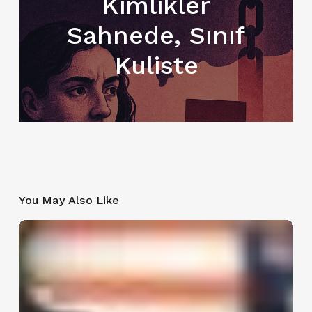
Kimlikler
Sahnede, Sınıf
Kuliste
You May Also Like