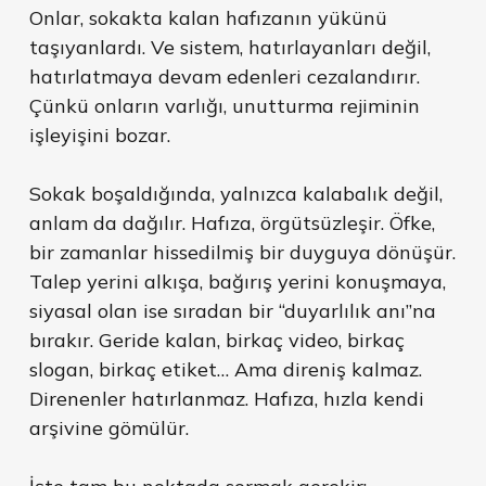
Onlar, sokakta kalan hafızanın yükünü
taşıyanlardı. Ve sistem, hatırlayanları değil,
hatırlatmaya devam edenleri cezalandırır.
Çünkü onların varlığı, unutturma rejiminin
işleyişini bozar.
Sokak boşaldığında, yalnızca kalabalık değil,
anlam da dağılır. Hafıza, örgütsüzleşir. Öfke,
bir zamanlar hissedilmiş bir duyguya dönüşür.
Talep yerini alkışa, bağırış yerini konuşmaya,
siyasal olan ise sıradan bir “duyarlılık anı”na
bırakır. Geride kalan, birkaç video, birkaç
slogan, birkaç etiket… Ama direniş kalmaz.
Direnenler hatırlanmaz. Hafıza, hızla kendi
arşivine gömülür.