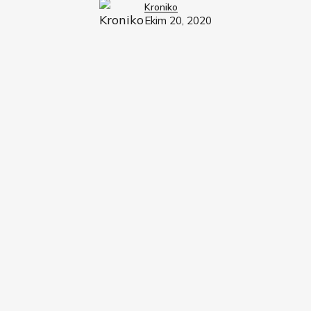
Kroniko
Ekim 20, 2020