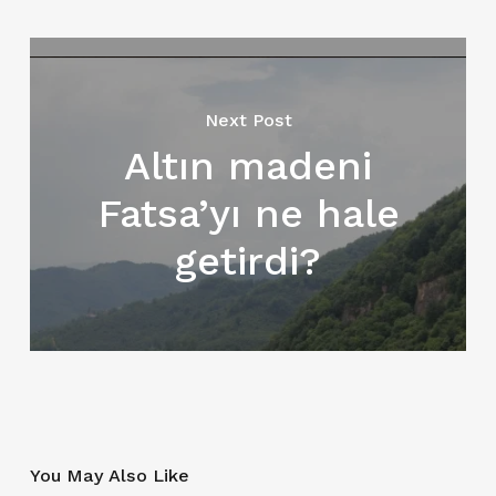
Next Post
Altın madeni
Fatsa’yı ne hale
getirdi?
You May Also Like